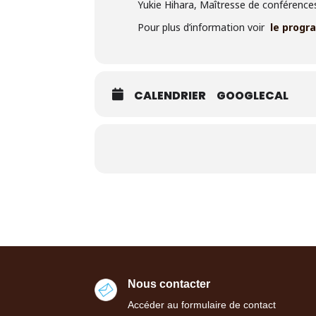
Yukie Hihara,
Maîtresse de conférences
Pour plus d’information voir
le progr
CALENDRIER
GOOGLECAL
Nous contacter
Accéder au formulaire de contact