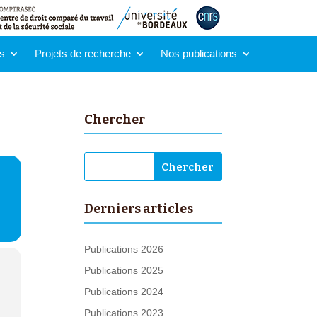
s
Projets de recherche
Nos publications
Chercher
Derniers articles
Publications 2026
Publications 2025
Publications 2024
Publications 2023