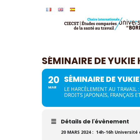
SÉMINAIRE DE YUKIE
20
SÉMINAIRE DE YUKI
MAR
LE HARCÈLEMENT AU TRAVAIL 
DROITS JAPONAIS, FRANÇAIS 
Détails de l'évènement
20 MARS 2024 : 14h-16h Université