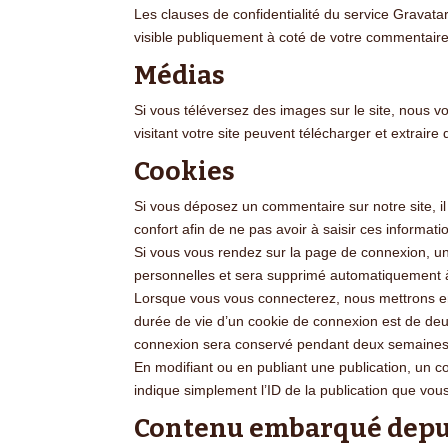
Les clauses de confidentialité du service Gravatar
visible publiquement à coté de votre commentaire
Médias
Si vous téléversez des images sur le site, nous
visitant votre site peuvent télécharger et extrair
Cookies
Si vous déposez un commentaire sur notre site, i
confort afin de ne pas avoir à saisir ces informa
Si vous vous rendez sur la page de connexion, un 
personnelles et sera supprimé automatiquement à
Lorsque vous vous connecterez, nous mettrons en
durée de vie d’un cookie de connexion est de deux
connexion sera conservé pendant deux semaines. 
En modifiant ou en publiant une publication, un 
indique simplement l’ID de la publication que vous
Contenu embarqué depuis