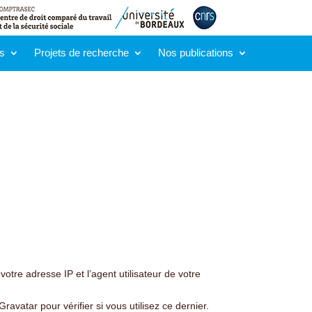
s
Projets de recherche
Nos publications
tre adresse IP et l’agent utilisateur de votre
atar pour vérifier si vous utilisez ce dernier.