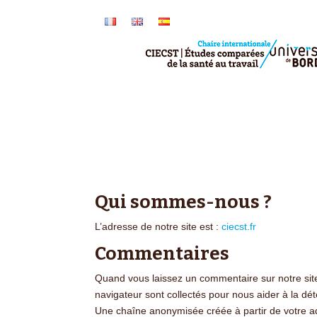
Qui sommes-nous ?
L’adresse de notre site est :
ciecst.fr
Commentaires
Quand vous laissez un commentaire sur notre site,
navigateur sont collectés pour nous aider à la dé
Une chaîne anonymisée créée à partir de votre adr