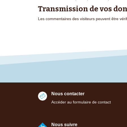
Transmission de vos do
Les commentaires des visiteurs peuvent être vérif
Nous contacter
Accéder au formulaire de contact
Nous suivre